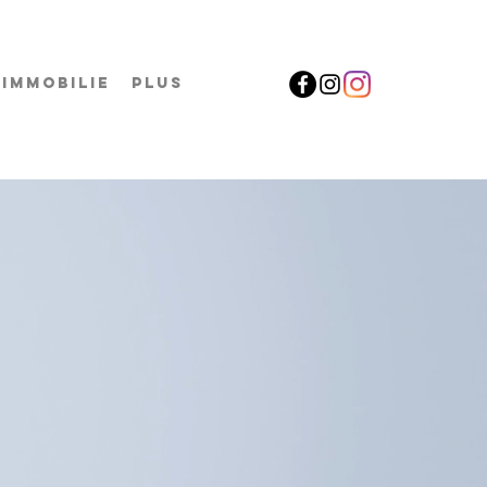
IMMOBILIE
Plus