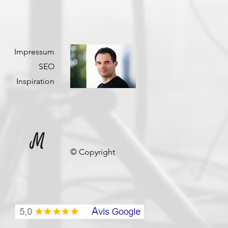
Impressum
SEO
Inspiration
© Copyright