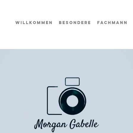
WILLKOMMEN
BESONDERE
FACHMANN