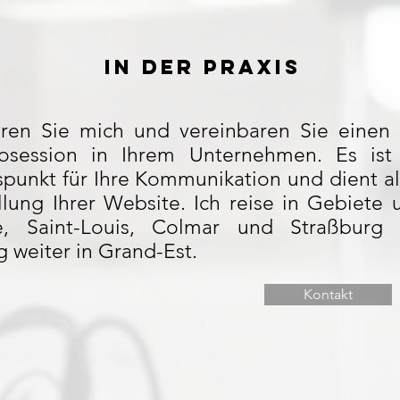
In der Praxis
eren Sie mich und vereinbaren Sie einen 
osession in Ihrem Unternehmen. Es ist
unkt für Ihre Kommunikation und dient als
llung Ihrer Website. Ich reise in Gebiete 
e, Saint-Louis, Colmar und Straßburg
 weiter in Grand-Est.
Kontakt