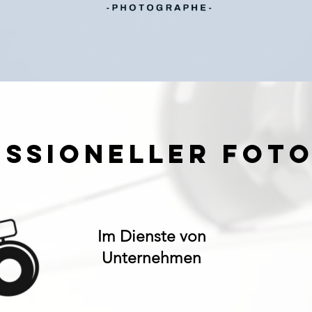
ESSIONELLER FOT
Im Dienste von
Unternehmen