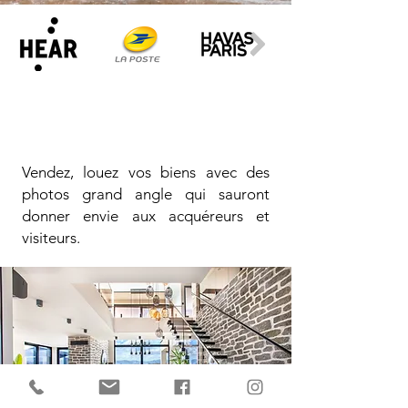
Vendez, louez vos biens avec des
photos grand angle qui sauront
donner envie aux acquéreurs et
visiteurs.