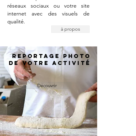
réseaux sociaux ou votre site
internet avec des visuels de
qualité.
à propos
Reportage photo
de votre activité
Découvrir