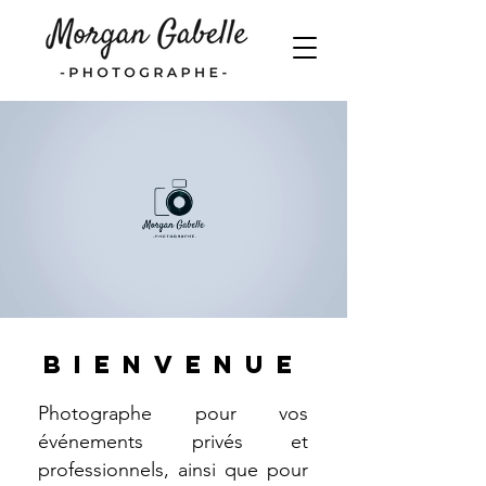
bienvenue
Photographe
pour vos
événements privés et
professionnels, ainsi que pour