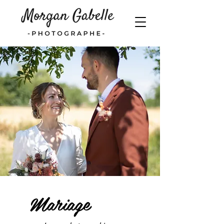
Mariage