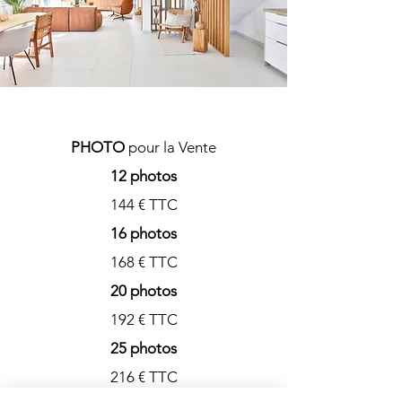
PHOTO
pour la Vente
12 photos
144 € TTC
16 photos
168 € TTC
20 photos
192 € TTC
25 photos
216 € TTC