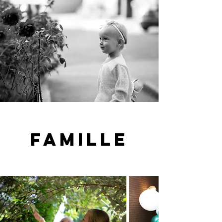
FAMILLE