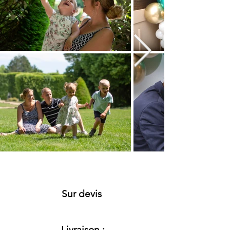
Sur devis
Livraison :