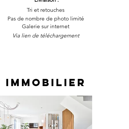
Tri et retouches
Pas de nombre de photo limité
Galerie sur internet
Via lien de téléchargement
IMMOBILIER