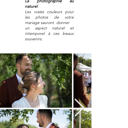
La photographie au
naturel
Les vraies couleurs pour
les photos de votre
mariage sauront donner
un aspect naturel et
intemporel à ces beaux
souvenirs.