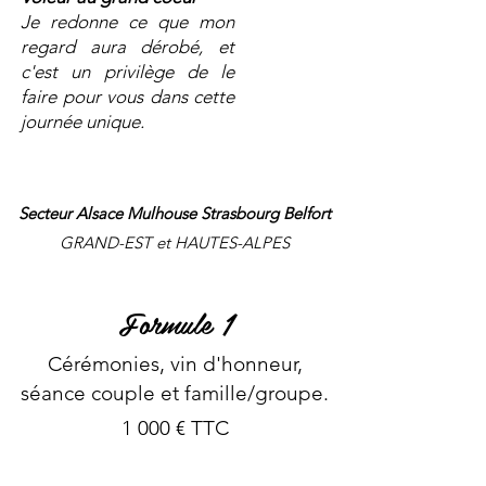
Je redonne ce que mon
regard aura dérobé, et
c'est un privilège de le
faire pour vous dans cette
journée unique.
Secteur Alsace Mulhouse Strasbourg Belfort
GRAND-EST et HAUTES-ALPES
Formule 1
Cérémonies, vin d'honneur,
séance couple et f
amille/groupe.
1 000
€ TTC