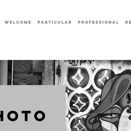
WELCOME
PARTICULAR
PROFESSIONAL
R
HOTO