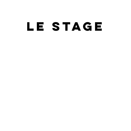
LE STAGE