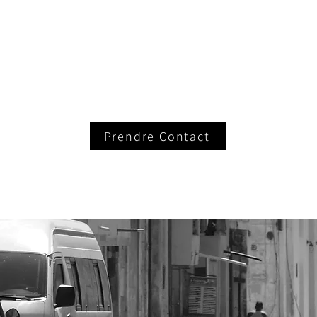
Prendre Contact