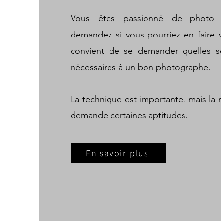
Vous êtes passionné de photo
demandez si vous pourriez en faire v
convient de se demander quelles so
nécessaires à un bon photographe.
La technique est importante, mais la r
demande certaines aptitudes.
En savoir plus