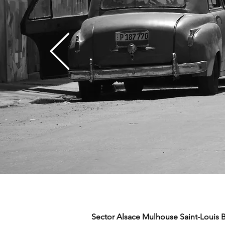
Sector Alsace Mulhouse Saint-Louis 