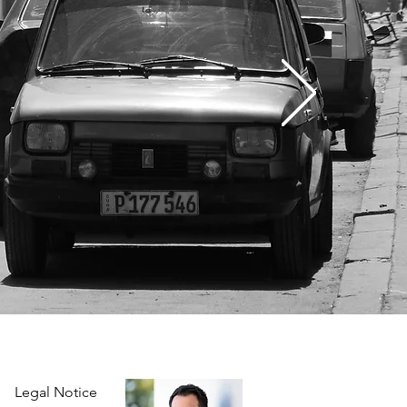
Legal Notice