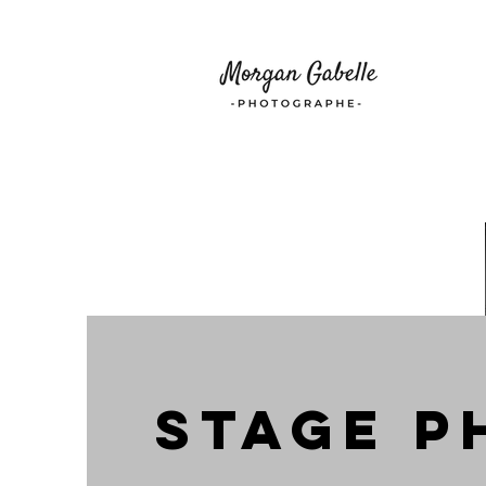
STAGE P